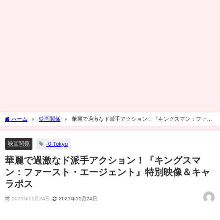
ホーム
映画関係
華麗で過激なド派手アクション！『キングスマン：ファー
スト・エージェント』特別映像＆キャラポス
映画関係
-0-Tokyo
華麗で過激なド派手アクション！『キングスマ
ン：ファースト・エージェント』特別映像＆キャ
ラポス
2021年11月24日
2021年11月24日