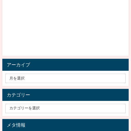
アーカイブ
カテゴリー
メタ情報