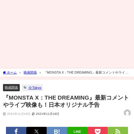
ホーム
映画関係
『MONSTA X：THE DREAMING』最新コメントやライブ
映像も！日本オリジナル予告
映画関係
-0-Tokyo
『MONSTA X：THE DREAMING』最新コメント
やライブ映像も！日本オリジナル予告
2021年11月18日
2021年11月18日
LINE