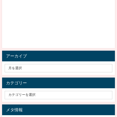
アーカイブ
カテゴリー
メタ情報