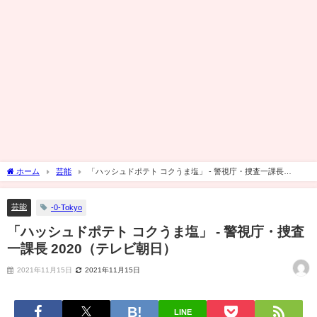
ホーム
芸能
「ハッシュドポテト コクうま塩」 - 警視庁・捜査一課長
2020（テレビ朝日）
芸能
-0-Tokyo
「ハッシュドポテト コクうま塩」 - 警視庁・捜査
一課長 2020（テレビ朝日）
2021年11月15日
2021年11月15日
LINE