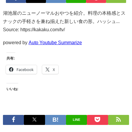
湖池屋のニューノーマルおやつを紹介。料理の本格感とス
ナックの手軽さを兼ね揃えた新しい食の形。ハッシュ...
Source: https://kakaku.com/tv/
powered by
Auto Youtube Summarize
共有:
Facebook
X
いいね:
LINE