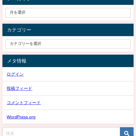
カテゴリー
メタ情報
ログイン
投稿フィード
コメントフィード
WordPress.org