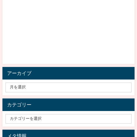
アーカイブ
カテゴリー
メタ情報