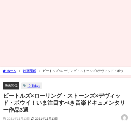
ホーム
映画関係
ビートルズ×ローリング・ストーンズ×デヴィッド・ボウ
イ！いま注目すべき音楽ドキュメンタリー作品3選
映画関係
-0-Tokyo
ビートルズ×ローリング・ストーンズ×デヴィッ
ド・ボウイ！いま注目すべき音楽ドキュメンタリ
ー作品3選
2021年11月13日
2021年11月13日