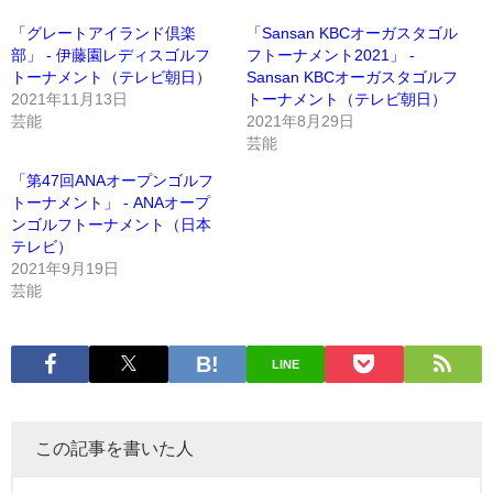
「グレートアイランド倶楽
「Sansan KBCオーガスタゴル
部」 - 伊藤園レディスゴルフ
フトーナメント2021」 -
トーナメント（テレビ朝日）
Sansan KBCオーガスタゴルフ
2021年11月13日
トーナメント（テレビ朝日）
芸能
2021年8月29日
芸能
「第47回ANAオープンゴルフ
トーナメント」 - ANAオープ
ンゴルフトーナメント（日本
テレビ）
2021年9月19日
芸能
LINE
この記事を書いた人