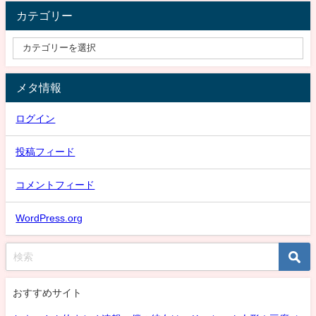
カテゴリー
メタ情報
ログイン
投稿フィード
コメントフィード
WordPress.org
おすすめサイト