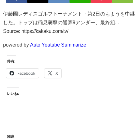
伊藤園レディスゴルフトーナメント・第2日のもようを中継
した。トップは稲見萌寧の通算9アンダー、最終組...
Source: https://kakaku.com/tv/
powered by
Auto Youtube Summarize
共有:
Facebook
X
いいね:
関連