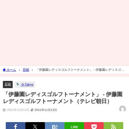
ホーム
芸能
「伊藤園レディスゴルフトーナメント」 - 伊藤園レディスゴル
フトーナメント（テレビ朝日）
芸能
-0-Tokyo
「伊藤園レディスゴルフトーナメント」 - 伊藤園
レディスゴルフトーナメント（テレビ朝日）
2021年11月13日
2021年11月13日
LINE