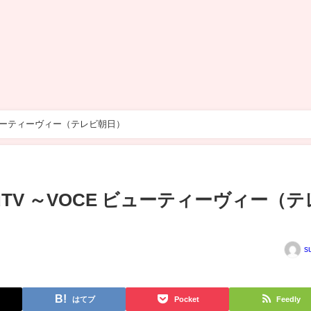
 ビューティーヴィー（テレビ朝日）
auTV ～VOCE ビューティーヴィー（テ
s
はてブ
Pocket
Feedly