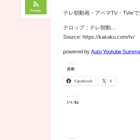
Feedly
テレ朝動画・アベマTV・TVe
テロップ：テレ朝動...
Source: https://kakaku.com/tv/
powered by
Auto Youtube Summa
共有:
Facebook
X
いいね: