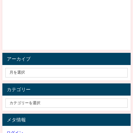
アーカイブ
カテゴリー
メタ情報
ログイン