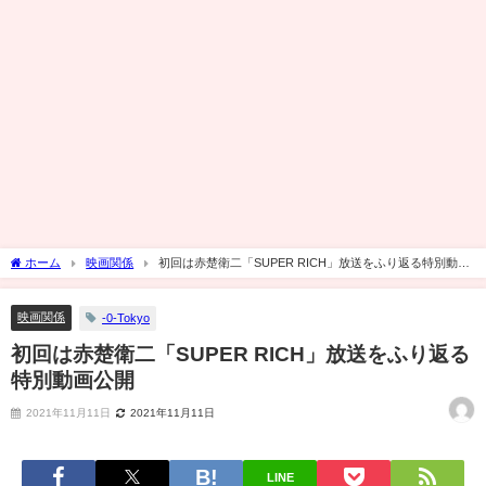
ホーム
映画関係
初回は赤楚衛二「SUPER RICH」放送をふり返る特別動画
公開
映画関係
-0-Tokyo
初回は赤楚衛二「SUPER RICH」放送をふり返る
特別動画公開
2021年11月11日
2021年11月11日
LINE