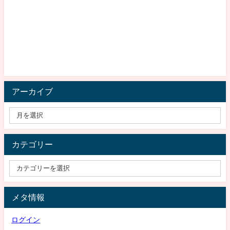
アーカイブ
カテゴリー
メタ情報
ログイン