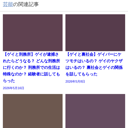
芸能
の関連記事
【ゲイと刑務所】ゲイが逮捕さ
【ゲイと裏社会】ゲイバーにケ
れたらどうなる？ どんな刑務所
ツモチはいるの？ ゲイのヤクザ
に行くのか？ 刑務所での生活は
はいるの？ 裏社会とゲイの関係
特殊なのか？ 経験者に話しても
を話してもらった
らった
2026年5月8日
2026年5月16日