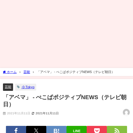
ホーム
芸能
「アベマ」 - ぺこぱポジティブNEWS（テレビ朝日）
芸能
-0-Tokyo
「アベマ」 - ぺこぱポジティブNEWS（テレビ朝
日）
2021年11月11日
2021年11月11日
LINE