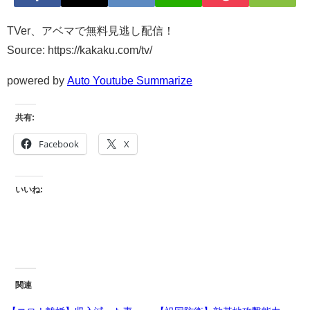
TVer、アベマで無料見逃し配信！
Source: https://kakaku.com/tv/
powered by
Auto Youtube Summarize
共有:
Facebook
X
いいね:
関連