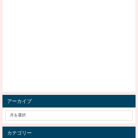
アーカイブ
カテゴリー