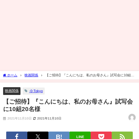
ホーム
映画関係
【ご招待】『こんにちは、私のお母さん』試写会に10組20
名様
映画関係
-0-Tokyo
【ご招待】『こんにちは、私のお母さん』試写会
に10組20名様
2021年11月10日
2021年11月10日
LINE