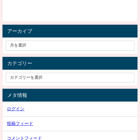
アーカイブ
カテゴリー
メタ情報
ログイン
投稿フィード
コメントフィード