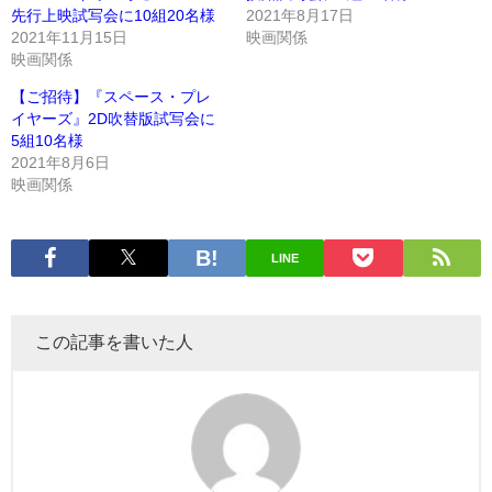
先行上映試写会に10組20名様
2021年8月17日
2021年11月15日
映画関係
映画関係
【ご招待】『スペース・プレ
イヤーズ』2D吹替版試写会に
5組10名様
2021年8月6日
映画関係
LINE
この記事を書いた人