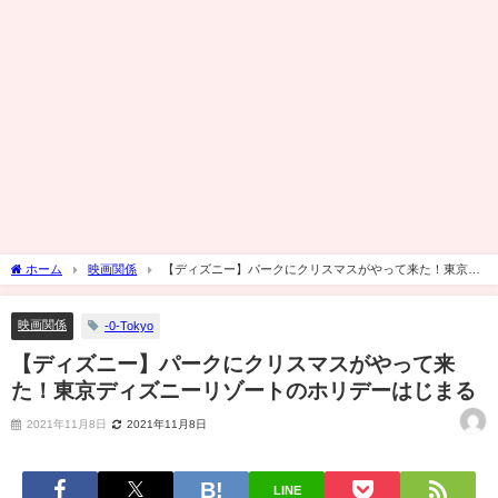
ホーム
映画関係
【ディズニー】パークにクリスマスがやって来た！東京デ
ィズニーリゾートのホリデーはじまる
映画関係
-0-Tokyo
【ディズニー】パークにクリスマスがやって来
た！東京ディズニーリゾートのホリデーはじまる
2021年11月8日
2021年11月8日
LINE