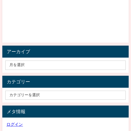
アーカイブ
カテゴリー
メタ情報
ログイン