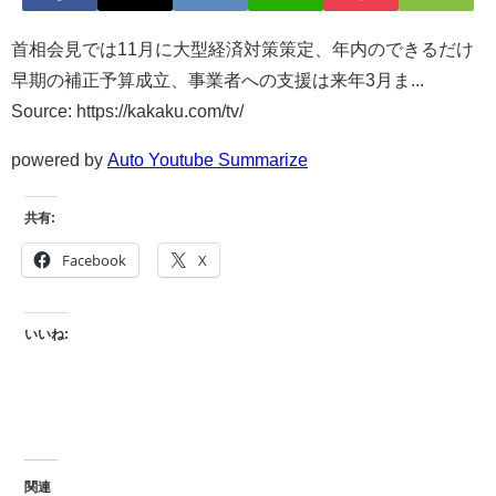
首相会見では11月に大型経済対策策定、年内のできるだけ
早期の補正予算成立、事業者への支援は来年3月ま...
Source: https://kakaku.com/tv/
powered by
Auto Youtube Summarize
共有:
Facebook
X
いいね:
関連