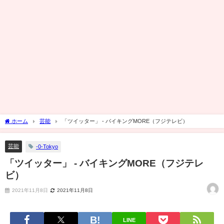
ホーム
芸能
「ツイッター」 - バイキングMORE（フジテレビ）
芸能
-0-Tokyo
「ツイッター」 - バイキングMORE（フジテレ
ビ）
2021年11月8日
2021年11月8日
LINE