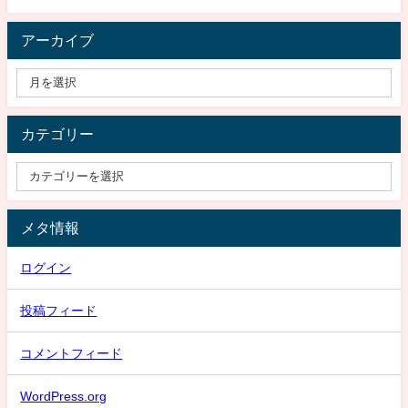
アーカイブ
カテゴリー
メタ情報
ログイン
投稿フィード
コメントフィード
WordPress.org