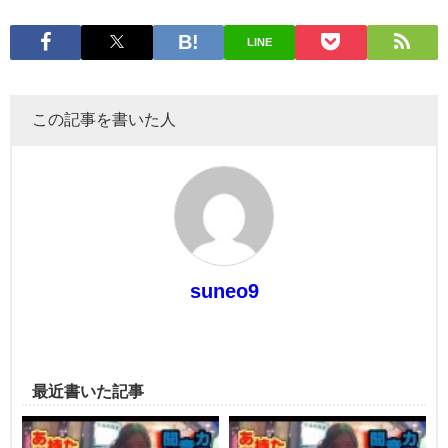
LINE
この記事を書いた人
suneo9
最近書いた記事