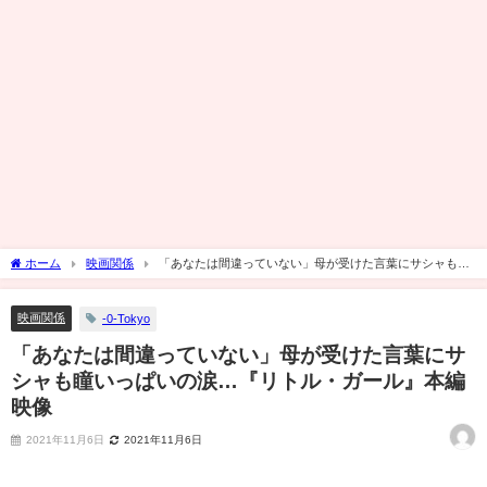
ホーム
映画関係
「あなたは間違っていない」母が受けた言葉にサシャも瞳
いっぱいの涙…『リトル・ガール』本編映像
映画関係
-0-Tokyo
「あなたは間違っていない」母が受けた言葉にサ
シャも瞳いっぱいの涙…『リトル・ガール』本編
映像
2021年11月6日
2021年11月6日