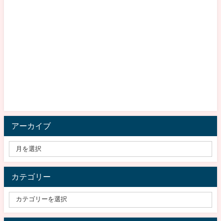
アーカイブ
カテゴリー