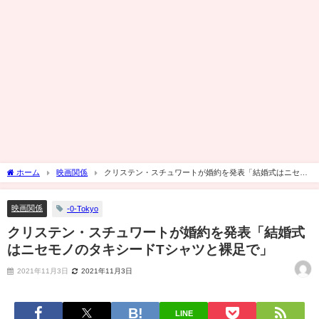
ホーム
映画関係
クリステン・スチュワートが婚約を発表「結婚式はニセモ
ノのタキシードTシャツと裸足で」
映画関係
-0-Tokyo
クリステン・スチュワートが婚約を発表「結婚式
はニセモノのタキシードTシャツと裸足で」
2021年11月3日
2021年11月3日
LINE