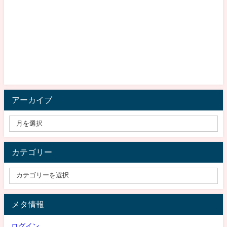
アーカイブ
カテゴリー
メタ情報
ログイン