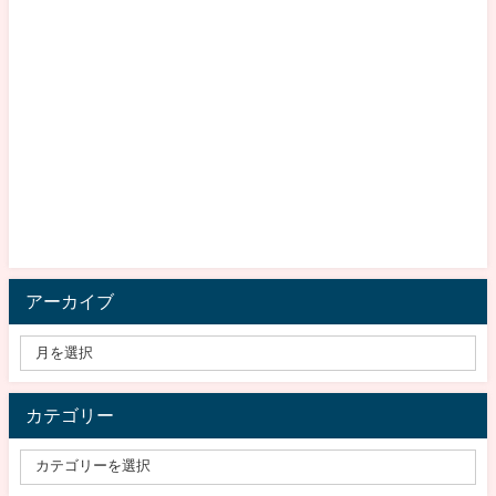
アーカイブ
カテゴリー