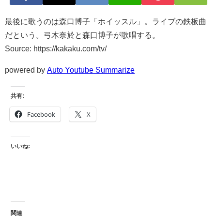
最後に歌うのは森口博子「ホイッスル」。ライブの鉄板曲
だという。弓木奈於と森口博子が歌唱する。
Source: https://kakaku.com/tv/
powered by
Auto Youtube Summarize
共有:
Facebook
X
いいね:
関連