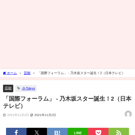
ホーム
芸能
「国際フォーラム」 - 乃木坂スター誕生！2（日本テレビ）
芸能
-0-Tokyo
「国際フォーラム」 - 乃木坂スター誕生！2（日本
テレビ）
2021年11月2日
2021年11月2日
LINE