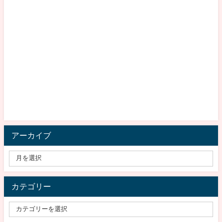
アーカイブ
カテゴリー