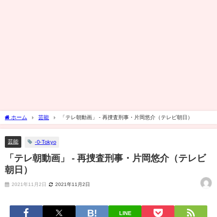
ホーム
芸能
「テレ朝動画」 - 再捜査刑事・片岡悠介（テレビ朝日）
芸能
-0-Tokyo
「テレ朝動画」 - 再捜査刑事・片岡悠介（テレビ
朝日）
2021年11月2日
2021年11月2日
LINE