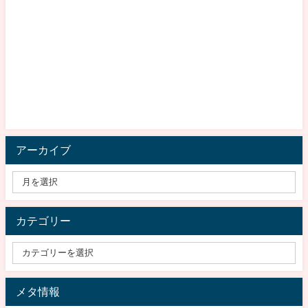
アーカイブ
カテゴリー
メタ情報