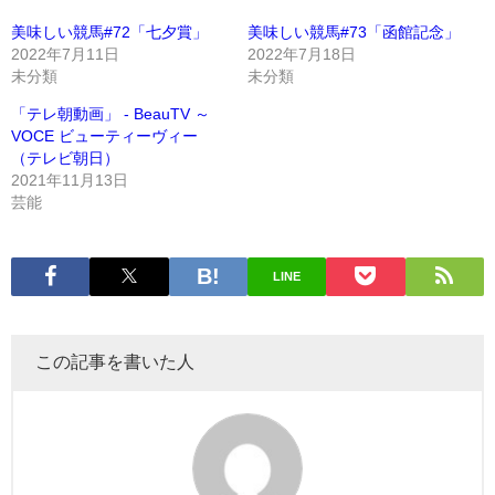
美味しい競馬#72「七夕賞」
美味しい競馬#73「函館記念」
2022年7月11日
2022年7月18日
未分類
未分類
「テレ朝動画」 - BeauTV ～
VOCE ビューティーヴィー
（テレビ朝日）
2021年11月13日
芸能
LINE
この記事を書いた人