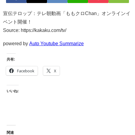
宣伝テロップ：テレ朝動画「ももクロChan」オンラインイ
ベント開催！
Source: https://kakaku.com/tv/
powered by
Auto Youtube Summarize
共有:
Facebook
X
いいね:
関連