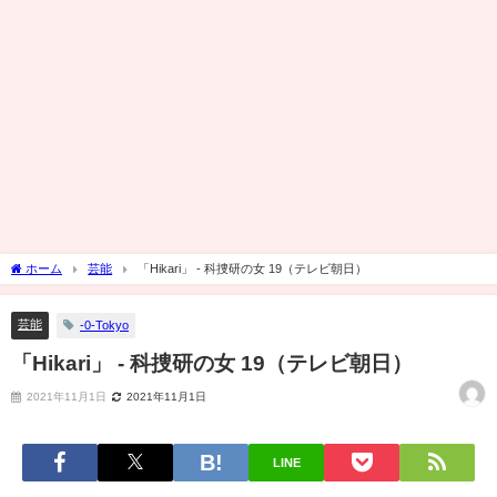
ホーム
芸能
「Hikari」 - 科捜研の女 19（テレビ朝日）
芸能
-0-Tokyo
「Hikari」 - 科捜研の女 19（テレビ朝日）
2021年11月1日
2021年11月1日
LINE