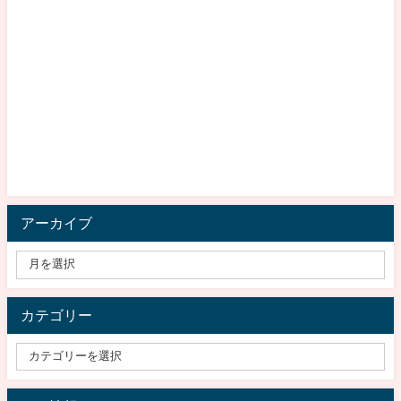
アーカイブ
カテゴリー