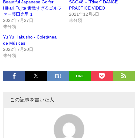
Beautiful Japanese Golfer
SGO48 – "River" DANCE
Hikari Fujita 素敵すぎるゴルフ
PRACTICE VIDEO
ァー藤田光里 1
2021年12月6日
2022年7月27日
未分類
未分類
Yu Yu Hakusho - Coletânea
de Músicas
2022年7月20日
未分類
LINE
この記事を書いた人