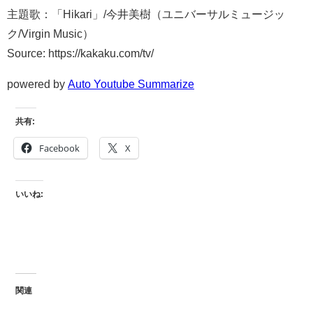
主題歌：「Hikari」/今井美樹（ユニバーサルミュージッ
ク/Virgin Music）
Source: https://kakaku.com/tv/
powered by
Auto Youtube Summarize
共有:
Facebook
X
いいね:
関連