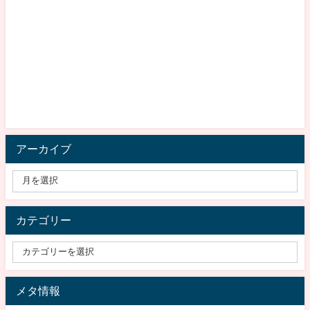
アーカイブ
カテゴリー
メタ情報