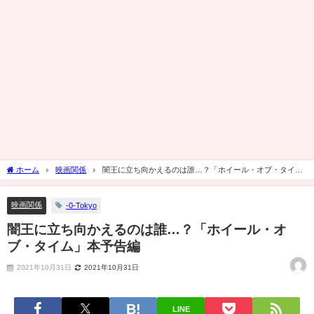
ホーム
映画関係
闇王に立ち向かえるのは誰…？「ホイール・オブ・タイ
ム」本予告編
映画関係
-0-Tokyo
闇王に立ち向かえるのは誰…？「ホイール・オ
ブ・タイム」本予告編
2021年10月31日
2021年10月31日
LINE