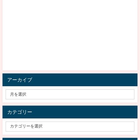
アーカイブ
カテゴリー