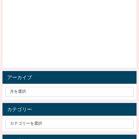
アーカイブ
カテゴリー