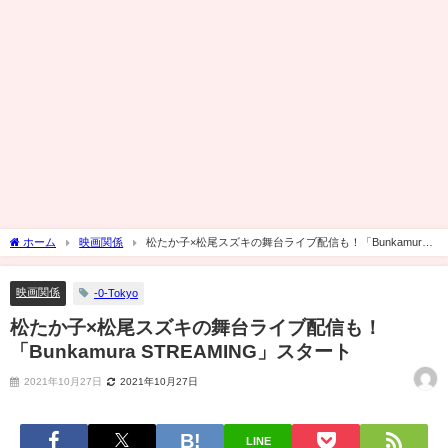
ホーム
映画関係
松たか子×松尾スズキの舞台ライブ配信も！「Bunkamura
STREAMING」スタート
映画関係
-0-Tokyo
松たか子×松尾スズキの舞台ライブ配信も！
「Bunkamura STREAMING」スタート
2021年10月27日
2021年10月27日
LINE