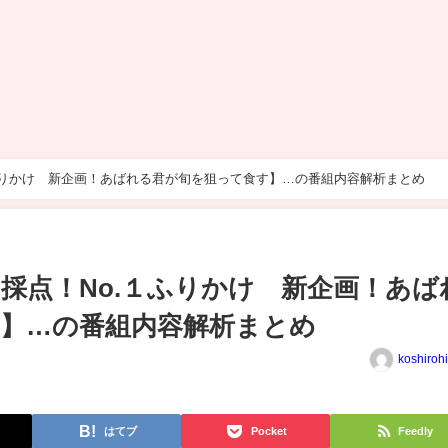
ふりかけ 新企画！あばれる君が旬を狙って食す】…の番組内容解析まとめ
採点！No.１ふりかけ 新企画！あば
】…の番組内容解析まとめ
koshiroh
はてブ
Pocket
Feedly