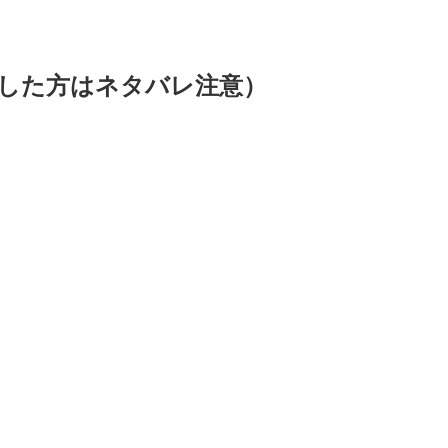
した方はネタバレ注意）