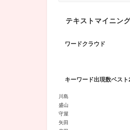
テキストマイニン
ワードクラウド
キーワード出現数ベスト2
川島
盛山
守屋
矢田