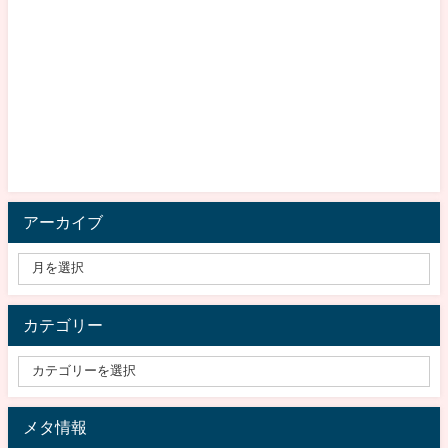
アーカイブ
カテゴリー
メタ情報