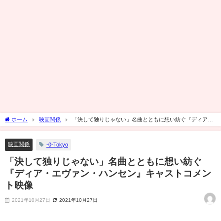
ホーム
映画関係
「決して独りじゃない」名曲とともに想い紡ぐ『ディア・
エヴァン・ハンセン』キャストコメント映像
映画関係
-0-Tokyo
「決して独りじゃない」名曲とともに想い紡ぐ
『ディア・エヴァン・ハンセン』キャストコメン
ト映像
2021年10月27日
2021年10月27日