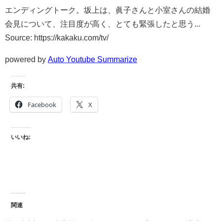
エンディングトーク。坂上は、眞子さんと小室さんの結婚
会見について、注目度が高く、とても緊張したと思う...
Source: https://kakaku.com/tv/
powered by
Auto Youtube Summarize
共有:
Facebook
X
いいね:
関連