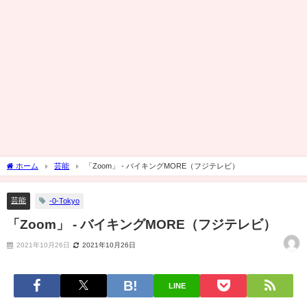
ホーム
芸能
「Zoom」 - バイキングMORE（フジテレビ）
芸能
-0-Tokyo
「Zoom」 - バイキングMORE（フジテレビ）
2021年10月26日
2021年10月26日
LINE