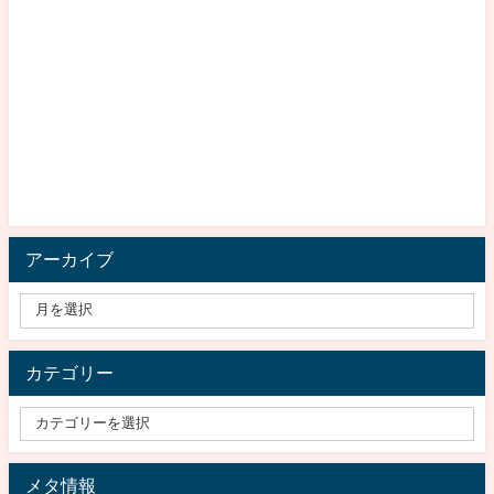
アーカイブ
カテゴリー
メタ情報