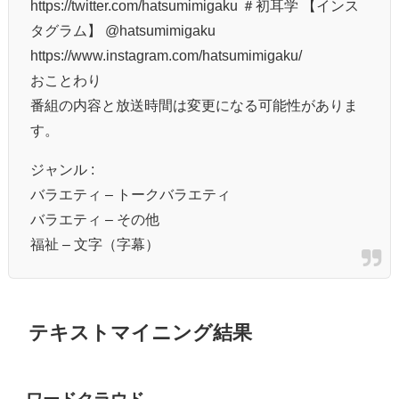
https://twitter.com/hatsumimigaku ＃初耳学 【インス
タグラム】 @hatsumimigaku
https://www.instagram.com/hatsumimigaku/
おことわり
番組の内容と放送時間は変更になる可能性がありま
す。
ジャンル :
バラエティ – トークバラエティ
バラエティ – その他
福祉 – 文字（字幕）
テキストマイニング結果