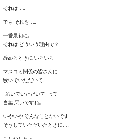
それは…｡
でも それを…｡
一番最初に｡
それは どういう理由で？
辞めるときに いろいろ
マスコミ関係の皆さんに
騒いでいただいて｡
｢騒いでいただいて｣って
言葉 悪いですね｡
いやいや そんなことないです
そうしていただいたときに…｡
もしかしたら…｡