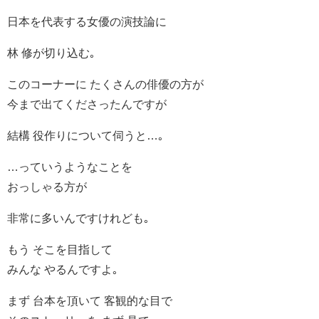
日本を代表する女優の演技論に
林 修が切り込む｡
このコーナーに たくさんの俳優の方が
今まで出てくださったんですが
結構 役作りについて伺うと…｡
…っていうようなことを
おっしゃる方が
非常に多いんですけれども｡
もう そこを目指して
みんな やるんですよ｡
まず 台本を頂いて 客観的な目で