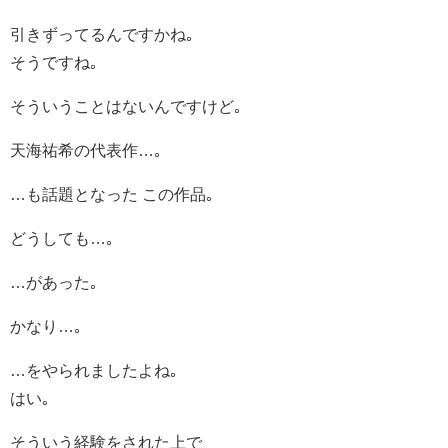
引きずってるんですかね｡
そうですね｡
そういうことはないんですけど｡
天海祐希の代表作…｡
…も話題となった この作品｡
どうしても…｡
…があった｡
かなり…｡
…をやられましたよね｡
はい｡
そういう経験をされた上で