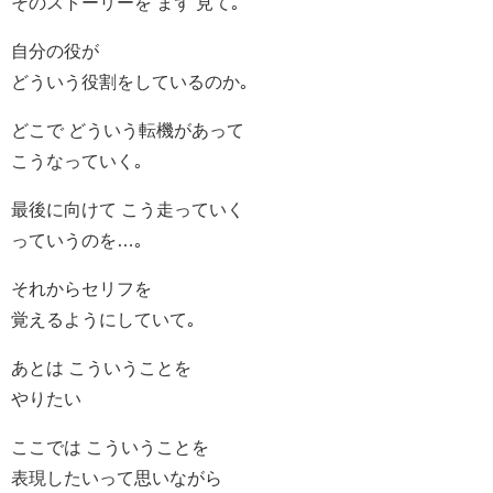
そのストーリーを まず 見て｡
自分の役が
どういう役割をしているのか｡
どこで どういう転機があって
こうなっていく｡
最後に向けて こう走っていく
っていうのを…｡
それからセリフを
覚えるようにしていて｡
あとは こういうことを
やりたい
ここでは こういうことを
表現したいって思いながら