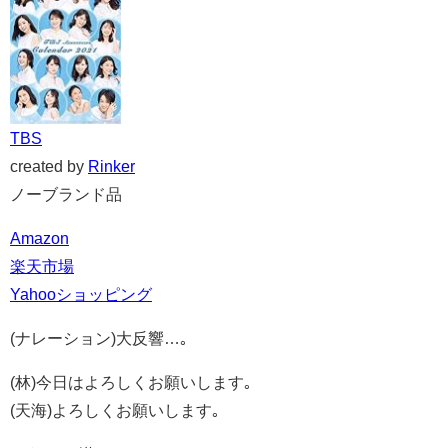
TBS
created by
Rinker
ノーブランド品
Amazon
楽天市場
Yahooショッピング
(ナレーション)大反響…｡
(林)今日はよろしくお願いします｡
(天海)よろしくお願いします｡