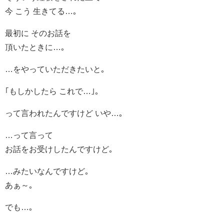
今 こう 生きてる…｡
最初に そのお話を
頂いたときに…｡
…をやっていただきたいと｡
｢もしかしたら これで…｣｡
って言われたんですけど いや…｡
…って言って
お話をお受けしたんですけど｡
…みたいなんですけど｡
あぁ～｡
でも…｡