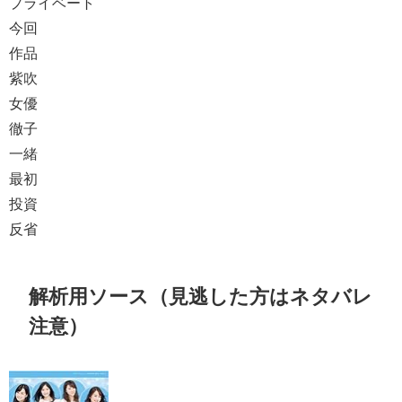
プライベート
今回
作品
紫吹
女優
徹子
一緒
最初
投資
反省
解析用ソース（見逃した方はネタバレ
注意）