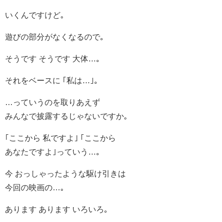
いくんですけど｡
遊びの部分がなくなるので｡
そうです そうです 大体…｡
それをベースに ｢私は…｣｡
…っていうのを取りあえず
みんなで披露するじゃないですか｡
｢ここから 私ですよ｣ ｢ここから
あなたですよ｣っていう…｡
今 おっしゃったような駆け引きは
今回の映画の…｡
あります あります いろいろ｡