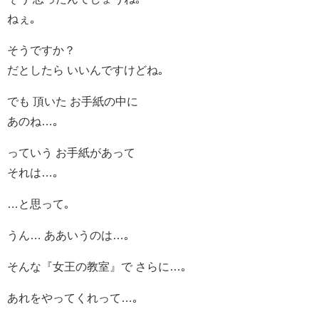
ねぇ｡
そうですか？
だとしたら いいんですけどね｡
でも 頂いた お手紙の中に
あのね…｡
っていう お手紙があって
それは…｡
…と思って｡
うん… ああいうのは…｡
そんな『女王の教室』で さらに…｡
あれをやってくれって…｡