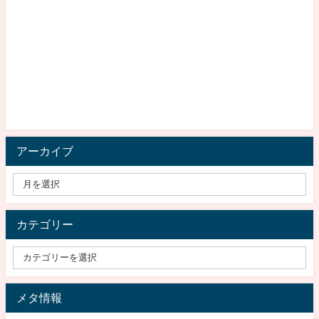
アーカイブ
カテゴリー
メタ情報