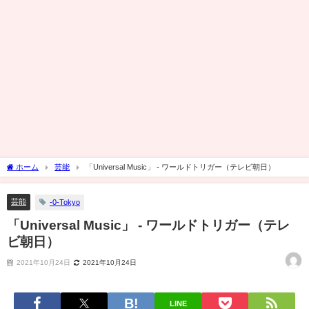
ホーム
芸能
「Universal Music」 - ワールドトリガー（テレビ朝日）
芸能
-0-Tokyo
「Universal Music」 - ワールドトリガー（テレ
ビ朝日）
2021年10月24日
2021年10月24日
LINE