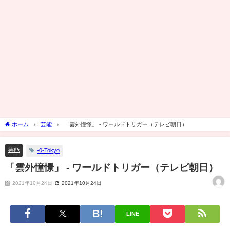
ホーム
芸能
「雲外憧憬」 - ワールドトリガー（テレビ朝日）
芸能
-0-Tokyo
「雲外憧憬」 - ワールドトリガー（テレビ朝日）
2021年10月24日
2021年10月24日
LINE