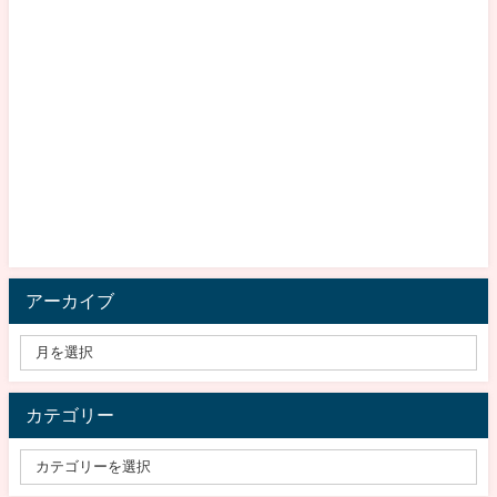
アーカイブ
カテゴリー