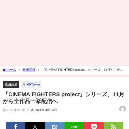
ホーム
映画関係
『CINEMA FIGHTERS project』シリーズ、11月から全作
品一挙配信へ
映画関係
-0-Tokyo
『CINEMA FIGHTERS project』シリーズ、11月
から全作品一挙配信へ
2021年10月23日
2021年10月23日
LINE