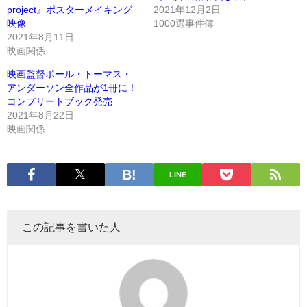
project』ポスターメイキング
2021年12月2日
映像
1000選事件簿
2021年8月11日
映画関係
映画監督ポール・トーマス・
アンダーソン全作品が1冊に！
コンプリートブック発売
2021年8月22日
映画関係
LINE
この記事を書いた人