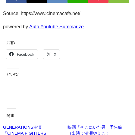
Source: https://www.cinemacafe.net/
powered by
Auto Youtube Summarize
共有:
Facebook
X
いいね:
関連
GENERATIONS主演
映画「そこにいた男」予告編
『CINEMA FIGHTERS
（出演：清瀬やえこ ）