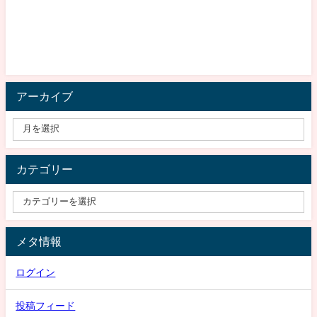
アーカイブ
カテゴリー
メタ情報
ログイン
投稿フィード