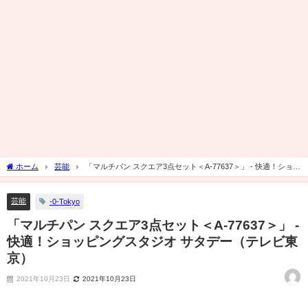
ホーム
芸能
「マルチパン スクエア3点セット＜A-77637＞」 - 快適！ショッ
ピングスタジオ サタデー（テレビ東京）
芸能
-0-Tokyo
「マルチパン スクエア3点セット＜A-77637＞」 -
快適！ショッピングスタジオ サタデー（テレビ東
京）
2021年10月23日
2021年10月23日