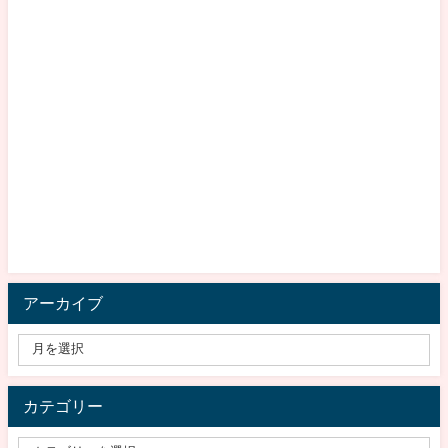
アーカイブ
カテゴリー