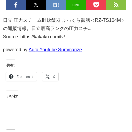
LINE
日立 圧力スチームIH炊飯器 ふっくら御膳＜RZ-TS104M＞
の通販情報。日立最高ランクの圧力スチ...
Source: https://kakaku.com/tv/
powered by
Auto Youtube Summarize
共有:
Facebook
X
いいね: