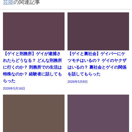
芸能
の関連記事
【ゲイと刑務所】ゲイが逮捕さ
【ゲイと裏社会】ゲイバーにケ
れたらどうなる？ どんな刑務所
ツモチはいるの？ ゲイのヤクザ
に行くのか？ 刑務所での生活は
はいるの？ 裏社会とゲイの関係
特殊なのか？ 経験者に話しても
を話してもらった
らった
2026年5月8日
2026年5月16日