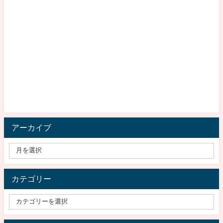
アーカイブ
カテゴリー