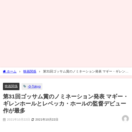
ホーム
映画関係
第31回ゴッサム賞のノミネーション発表 マギー・ギレンホ
ールとレベッカ・ホールの監督デビュー作が最多
映画関係
-0-Tokyo
第31回ゴッサム賞のノミネーション発表 マギー・
ギレンホールとレベッカ・ホールの監督デビュー
作が最多
2021年10月22日
2021年10月22日