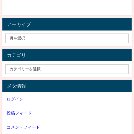
アーカイブ
カテゴリー
メタ情報
ログイン
投稿フィード
コメントフィード