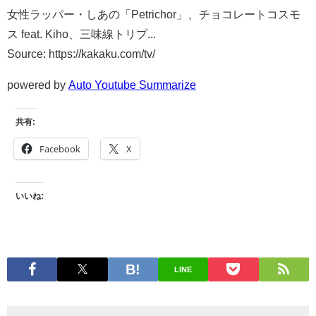
女性ラッパー・しあの「Petrichor」、チョコレートコスモ
ス feat. Kiho、三味線トリプ...
Source: https://kakaku.com/tv/
powered by
Auto Youtube Summarize
共有:
Facebook
X
いいね:
LINE