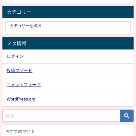
カテゴリー
メタ情報
ログイン
投稿フィード
コメントフィード
WordPress.org
おすすめサイト