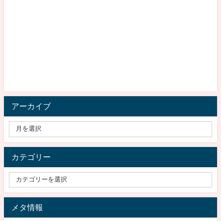
アーカイブ
カテゴリー
メタ情報