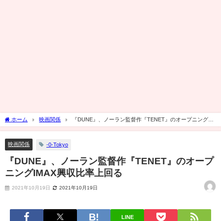
ホーム
映画関係
『DUNE』、ノーラン監督作『TENET』のオープニング
IMAX興収比率上回る
映画関係
-0-Tokyo
『DUNE』、ノーラン監督作『TENET』のオープ
ニングIMAX興収比率上回る
2021年10月19日
2021年10月19日
LINE