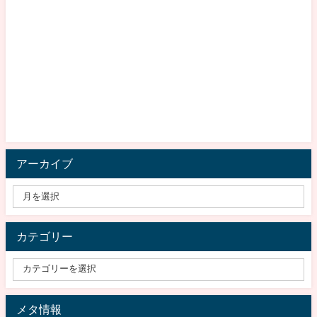
アーカイブ
カテゴリー
メタ情報