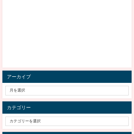
アーカイブ
カテゴリー