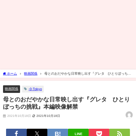
ホーム
映画関係
母とのおだやかな日常映し出す『グレタ ひとりぼっちの
挑戦』本編映像解禁
映画関係
-0-Tokyo
母とのおだやかな日常映し出す『グレタ ひとり
ぼっちの挑戦』本編映像解禁
2021年10月18日
2021年10月18日
LINE