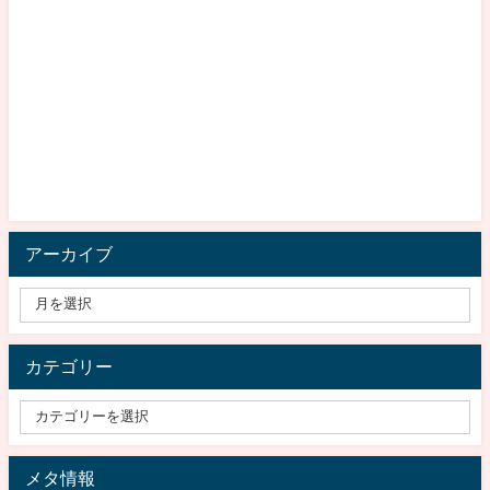
アーカイブ
カテゴリー
メタ情報