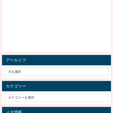
アーカイブ
カテゴリー
メタ情報