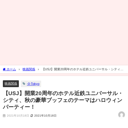
ホーム
映画関係
【USJ】開業20周年のホテル近鉄ユニバーサル・シティ、
秋の豪華ブッフェのテーマはハロウィンパーティー！
映画関係
-0-Tokyo
【USJ】開業20周年のホテル近鉄ユニバーサル・
シティ、秋の豪華ブッフェのテーマはハロウィン
パーティー！
2021年10月18日
2021年10月18日