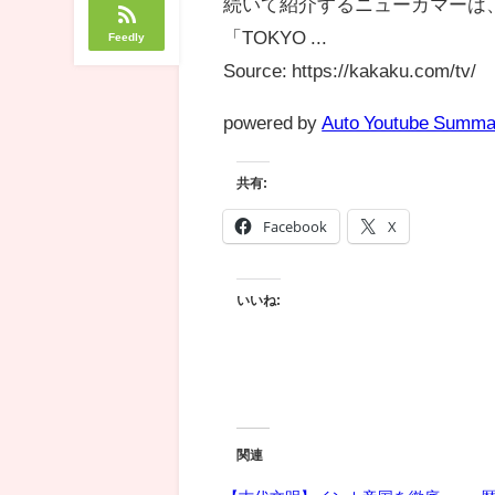
続いて紹介するニューカマーは、
「TOKYO ...
Feedly
Source: https://kakaku.com/tv/
powered by
Auto Youtube Summa
共有:
Facebook
X
いいね:
関連