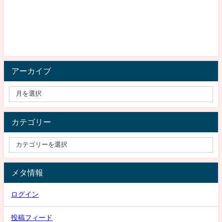
アーカイブ
カテゴリー
メタ情報
ログイン
投稿フィード