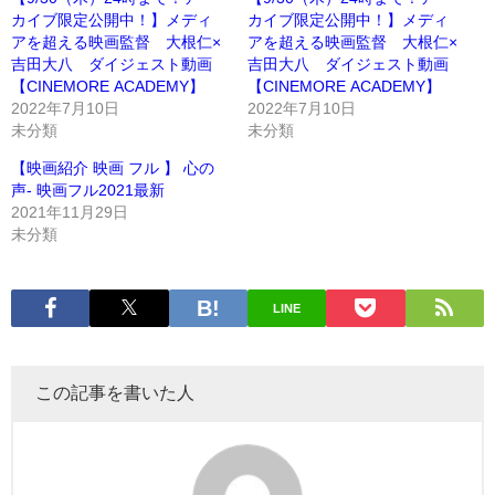
カイブ限定公開中！】メディ
カイブ限定公開中！】メディ
アを超える映画監督 大根仁×
アを超える映画監督 大根仁×
吉田大八 ダイジェスト動画
吉田大八 ダイジェスト動画
【CINEMORE ACADEMY】
【CINEMORE ACADEMY】
2022年7月10日
2022年7月10日
未分類
未分類
【映画紹介 映画 フル 】 心の
声- 映画フル2021最新
2021年11月29日
未分類
LINE
この記事を書いた人