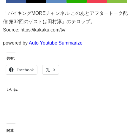
「バイキングMOREチャンネル このあとアフタートーク配
信 第32回のゲストは田村淳」のテロップ。
Source: https://kakaku.com/tv/
powered by
Auto Youtube Summarize
共有:
Facebook
X
いいね:
関連