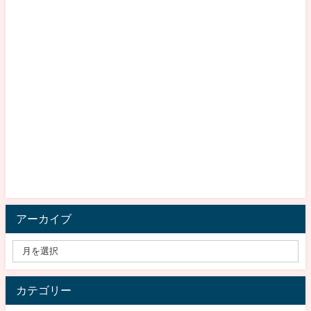
アーカイブ
カテゴリー