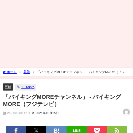
ホーム
芸能
「バイキングMOREチャンネル」 - バイキングMORE（フジテ
レビ）
芸能
-0-Tokyo
「バイキングMOREチャンネル」 - バイキング
MORE（フジテレビ）
2021年10月15日
2021年10月15日
LINE