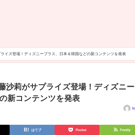
プライズ登場！ディズニープラス、日本＆韓国などの新コンテンツを発表
藤沙莉がサプライズ登場！ディズニー
の新コンテンツを発表
s
はてブ
Pocket
Feedly