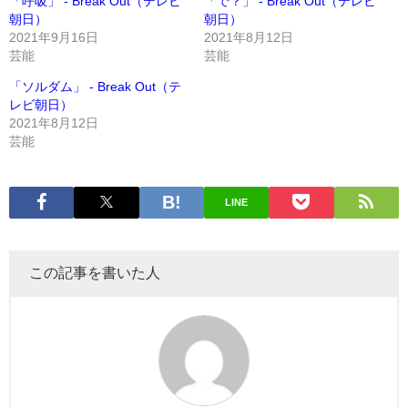
「呼吸」 - Break Out（テレビ
「で？」 - Break Out（テレビ
朝日）
朝日）
2021年9月16日
2021年8月12日
芸能
芸能
「ソルダム」 - Break Out（テ
レビ朝日）
2021年8月12日
芸能
LINE
この記事を書いた人