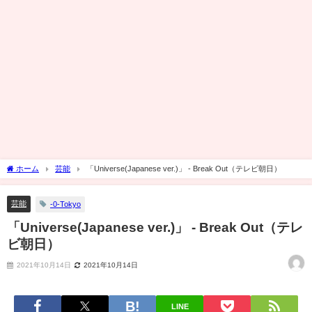
ホーム
芸能
「Universe(Japanese ver.)」 - Break Out（テレビ朝日）
芸能
-0-Tokyo
「Universe(Japanese ver.)」 - Break Out（テレ
ビ朝日）
2021年10月14日
2021年10月14日
LINE