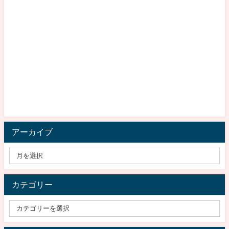
アーカイブ
カテゴリー