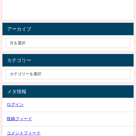
アーカイブ
カテゴリー
メタ情報
ログイン
投稿フィード
コメントフィード