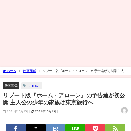
ホーム
映画関係
リブート版『ホーム・アローン』の予告編が初公開 主人公
の少年の家族は東京旅行へ
映画関係
-0-Tokyo
リブート版『ホーム・アローン』の予告編が初公
開 主人公の少年の家族は東京旅行へ
2021年10月13日
2021年10月13日
LINE