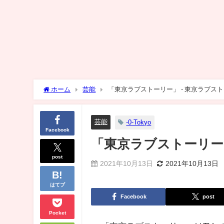
ホーム
芸能
「東京ラブストーリー」 - 東京ラブス
芸能
-0-Tokyo
Facebook
「東京ラブストーリー
post
2021年10月13日
2021年10月13日
はてブ
Facebook
post
Pocket