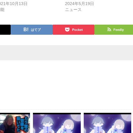
021年10月13日
2024年5月19日
芸能
ニュース
はてブ
Pocket
Feedly