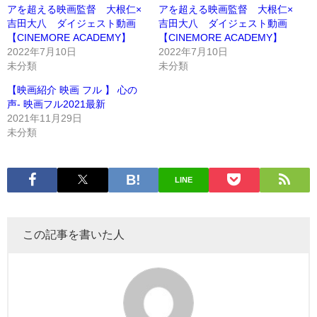
アを超える映画監督 大根仁×
アを超える映画監督 大根仁×
吉田大八 ダイジェスト動画
吉田大八 ダイジェスト動画
【CINEMORE ACADEMY】
【CINEMORE ACADEMY】
2022年7月10日
2022年7月10日
未分類
未分類
【映画紹介 映画 フル 】 心の
声- 映画フル2021最新
2021年11月29日
未分類
LINE
この記事を書いた人