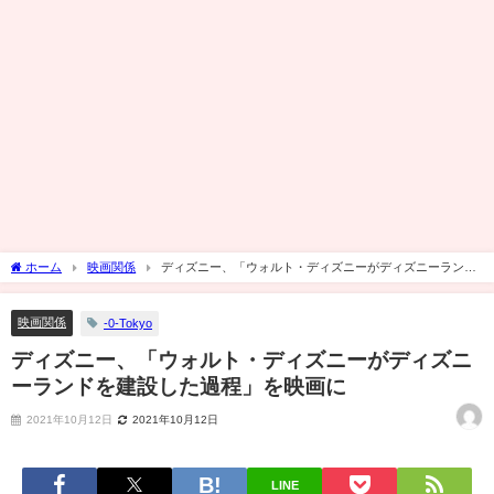
ホーム
映画関係
ディズニー、「ウォルト・ディズニーがディズニーランド
を建設した過程」を映画に
映画関係
-0-Tokyo
ディズニー、「ウォルト・ディズニーがディズニ
ーランドを建設した過程」を映画に
2021年10月12日
2021年10月12日
LINE