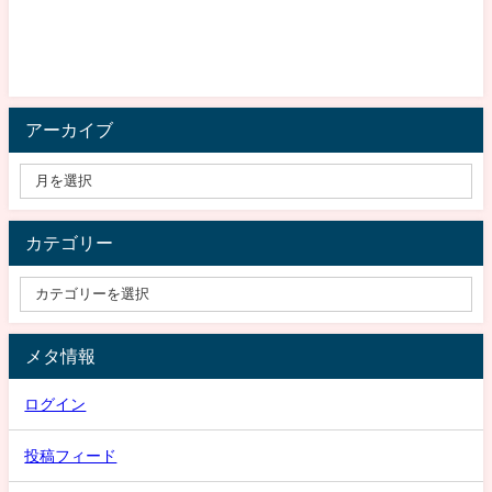
アーカイブ
カテゴリー
メタ情報
ログイン
投稿フィード