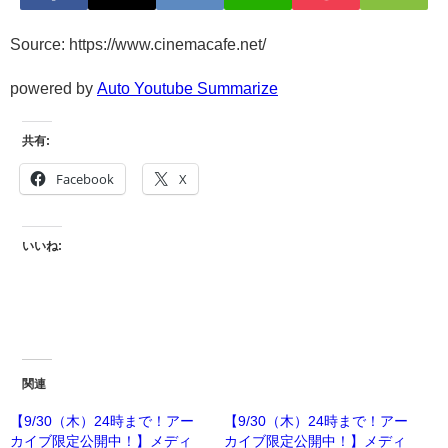
Source: https://www.cinemacafe.net/
powered by
Auto Youtube Summarize
共有:
Facebook
X
いいね:
関連
【9/30（木）24時まで！アー
【9/30（木）24時まで！アー
カイブ限定公開中！】メディ
カイブ限定公開中！】メディ