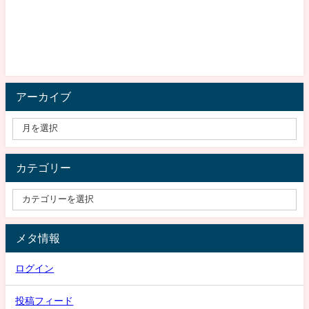
アーカイブ
カテゴリー
メタ情報
ログイン
投稿フィード