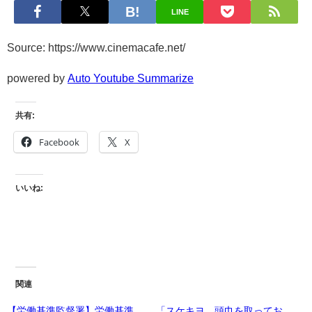
LINE
Source: https://www.cinemacafe.net/
powered by
Auto Youtube Summarize
共有:
Facebook
X
いいね:
関連
【労働基準監督署】労働基準
「スケキヨ、頭巾を取ってお