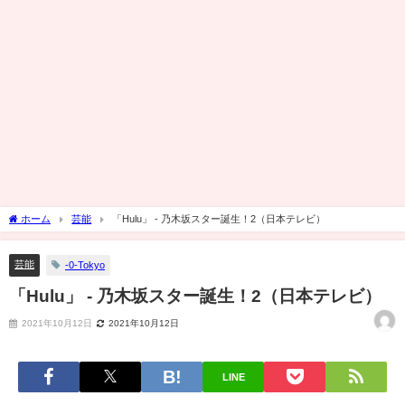
ホーム
芸能
「Hulu」 - 乃木坂スター誕生！2（日本テレビ）
芸能
-0-Tokyo
「Hulu」 - 乃木坂スター誕生！2（日本テレビ）
2021年10月12日
2021年10月12日
LINE