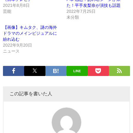
2021年8月8日
た！平手友梨奈が演技も話題
芸能
2022年7月25日
未分類
【画像】キムタク、謎の海外
ドラマのメインビジュアルに
紛れ込む
2022年9月20日
ニュース
LINE
この記事を書いた人