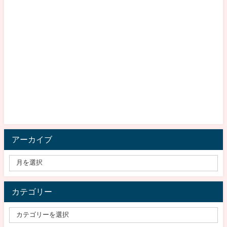
アーカイブ
カテゴリー