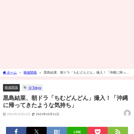
ホーム
映画関係
黒島結菜、朝ドラ「ちむどんどん」撮入！「沖縄に帰って
きたような気持ち」
映画関係
-0-Tokyo
黒島結菜、朝ドラ「ちむどんどん」撮入！「沖縄
に帰ってきたような気持ち」
2021年10月11日
2021年10月11日
LINE