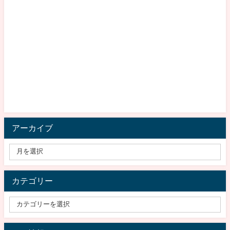
アーカイブ
カテゴリー