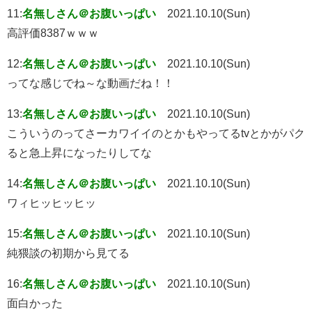
11:
名無しさん＠お腹いっぱい
2021.10.10(Sun)
高評価8387ｗｗｗ
12:
名無しさん＠お腹いっぱい
2021.10.10(Sun)
ってな感じでね～な動画だね！！
13:
名無しさん＠お腹いっぱい
2021.10.10(Sun)
こういうのってさーカワイイのとかもやってるtvとかがパク
ると急上昇になったりしてな
14:
名無しさん＠お腹いっぱい
2021.10.10(Sun)
ワィヒッヒッヒッ
15:
名無しさん＠お腹いっぱい
2021.10.10(Sun)
純猥談の初期から見てる
16:
名無しさん＠お腹いっぱい
2021.10.10(Sun)
面白かった