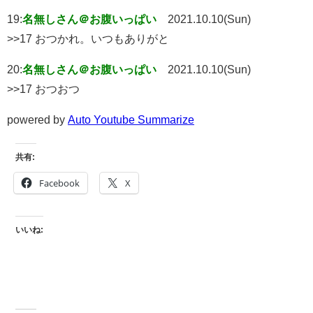
19:
名無しさん＠お腹いっぱい
2021.10.10(Sun)
>>17 おつかれ。いつもありがと
20:
名無しさん＠お腹いっぱい
2021.10.10(Sun)
>>17 おつおつ
powered by
Auto Youtube Summarize
共有:
Facebook
X
いいね: