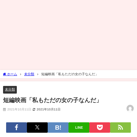
ホーム
未分類
短編映画「私もただの女の子なんだ」
未分類
短編映画「私もただの女の子なんだ」
2021年10月11日
2021年10月11日
LINE