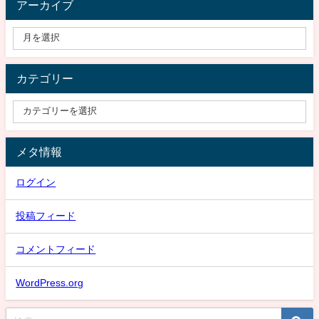
アーカイブ
カテゴリー
メタ情報
ログイン
投稿フィード
コメントフィード
WordPress.org