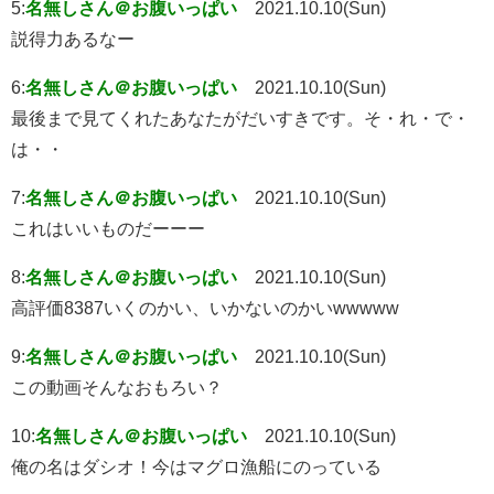
5:
名無しさん＠お腹いっぱい
2021.10.10(Sun)
説得力あるなー
6:
名無しさん＠お腹いっぱい
2021.10.10(Sun)
最後まで見てくれたあなたがだいすきです。そ・れ・で・
は・・
7:
名無しさん＠お腹いっぱい
2021.10.10(Sun)
これはいいものだーーー
8:
名無しさん＠お腹いっぱい
2021.10.10(Sun)
高評価8387いくのかい、いかないのかいwwwww
9:
名無しさん＠お腹いっぱい
2021.10.10(Sun)
この動画そんなおもろい？
10:
名無しさん＠お腹いっぱい
2021.10.10(Sun)
俺の名はダシオ！今はマグロ漁船にのっている