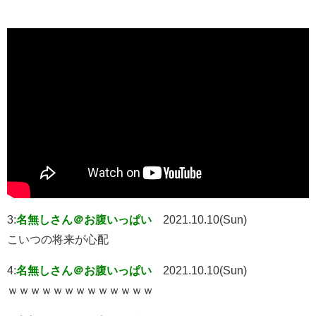
3:
名無しさん＠お腹いっぱい
2021.10.10(Sun)
こいつの将来が心配
4:
名無しさん＠お腹いっぱい
2021.10.10(Sun)
ｗｗｗｗｗｗｗｗｗｗｗｗｗ