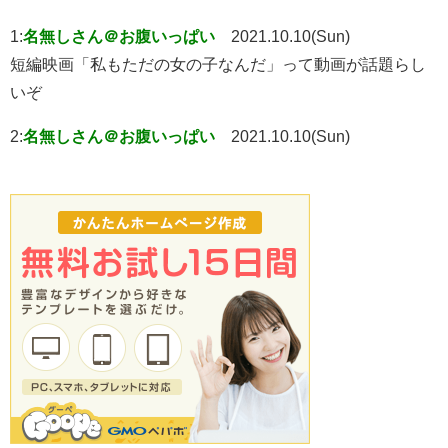
1:
名無しさん＠お腹いっぱい
2021.10.10(Sun)
短編映画「私もただの女の子なんだ」って動画が話題らし
いぞ
2:
名無しさん＠お腹いっぱい
2021.10.10(Sun)