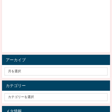
アーカイブ
カテゴリー
メタ情報